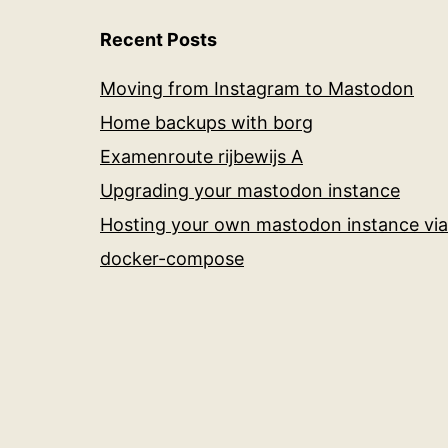
Recent Posts
Moving from Instagram to Mastodon
Home backups with borg
Examenroute rijbewijs A
Upgrading your mastodon instance
Hosting your own mastodon instance via
docker-compose