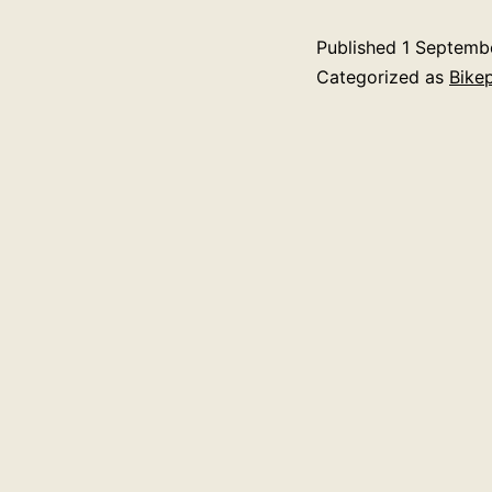
Published
1 Septemb
Categorized as
Bike