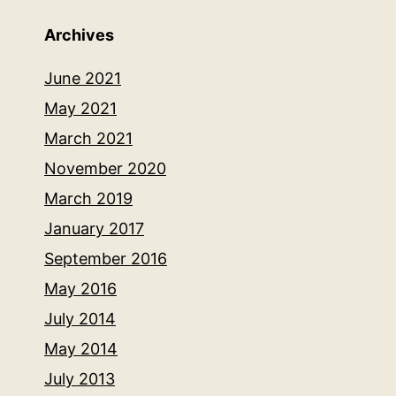
Archives
June 2021
May 2021
March 2021
November 2020
March 2019
January 2017
September 2016
May 2016
July 2014
May 2014
July 2013