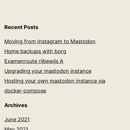
Recent Posts
Moving from Instagram to Mastodon
Home backups with borg
Examenroute rijbewijs A
Upgrading your mastodon instance
Hosting your own mastodon instance via
docker-compose
Archives
June 2021
May 2021