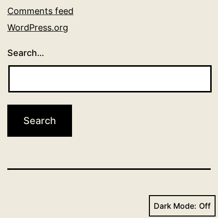
Comments feed
WordPress.org
Search…
Dark Mode: