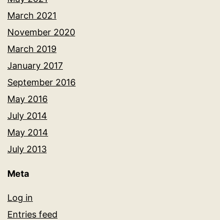
March 2021
November 2020
March 2019
January 2017
September 2016
May 2016
July 2014
May 2014
July 2013
Meta
Log in
Entries feed