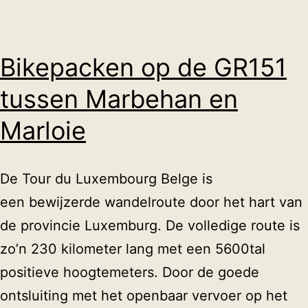
Bikepacken op de GR151
tussen Marbehan en
Marloie
De Tour du Luxembourg Belge is
een bewijzerde wandelroute door het hart van
de provincie Luxemburg. De volledige route is
zo’n 230 kilometer lang met een 5600tal
positieve hoogtemeters. Door de goede
ontsluiting met het openbaar vervoer op het